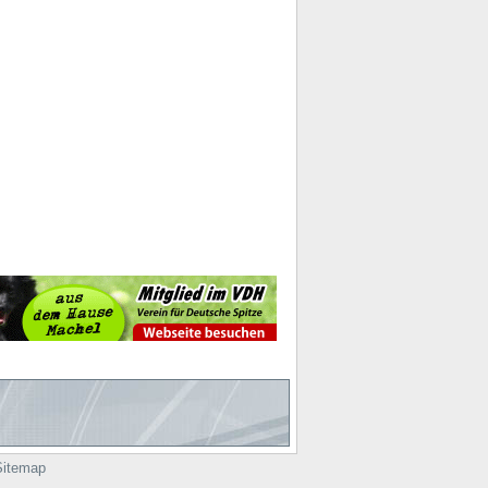
Sitemap