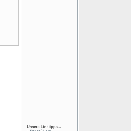
Unsere Linktipps...