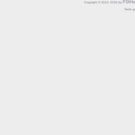
P3XHo
Copyright © 2013 -2026 by
Seite g